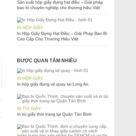
Sản xuất hộp giấy đựng hạt điều – Giải pháp
bao bì chuyên nghiệp cho thương hiệu Việt
IN HỘP GIẤY
In Hộp Giấy Đựng Hạt Điều – Giải Pháp Bao Bì
Cao Cấp Cho Thương Hiệu Việt
ĐƯỢC QUAN TÂM NHIỀU
IN HỘP GIẤY
In hộp giấy đựng vịt quay tại Long An
IN TÚI GIẤY
In túi giấy thời trang tại Quận Tân Bình