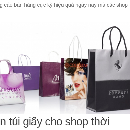
 cáo bán hàng cực kỳ hiệu quả ngày nay mà các shop
 túi giấy cho shop thời