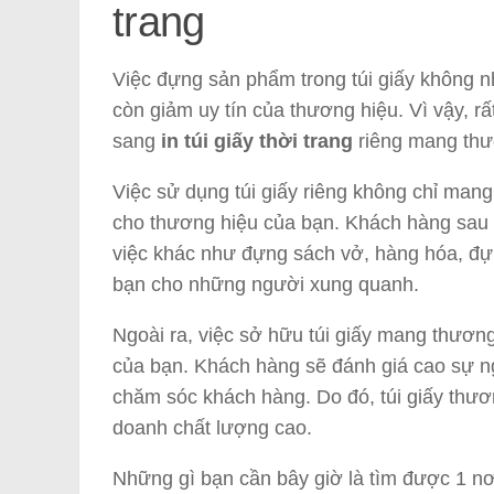
trang
Việc đựng sản phẩm trong túi giấy không 
còn giảm uy tín của thương hiệu. Vì vậy, 
sang
in túi giấy thời trang
riêng mang thư
Việc sử dụng túi giấy riêng không chỉ man
cho thương hiệu của bạn. Khách hàng sau 
việc khác như đựng sách vở, hàng hóa, đ
bạn cho những người xung quanh.
Ngoài ra, việc sở hữu túi giấy mang thương
của bạn. Khách hàng sẽ đánh giá cao sự n
chăm sóc khách hàng. Do đó, túi giấy thươn
doanh chất lượng cao.
Những gì bạn cần bây giờ là tìm được 1 n