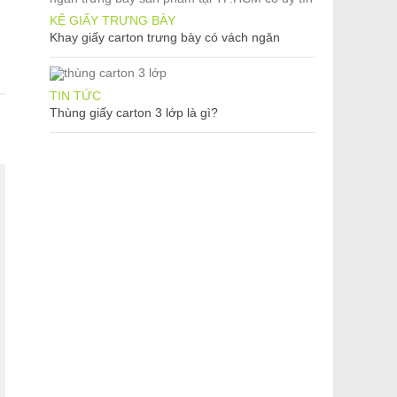
KỆ GIẤY TRƯNG BÀY
Khay giấy carton trưng bày có vách ngăn
TIN TỨC
Thùng giấy carton 3 lớp là gì?