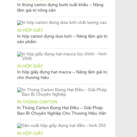
In thùng carton đựng bưởi xuất khẩu – Nâng
tầm giá trị nông sản
IN HỘP GIẤY
In hộp carton đựng dưa lưới – Nâng tầm giá trị
sản phẩm
IN HỘP GIẤY
In hộp giấy đựng hạt macca – Nâng tầm giá trị
cho thương hiệu
IN THÙNG CARTON
In Thùng Carton Đựng Hạt Điều – Giải Pháp
Bao Bì Chuyên Nghiệp Cho Thương Hiệu Việt
IN HỘP GIẤY