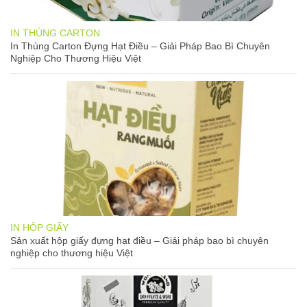
IN THÙNG CARTON
In Thùng Carton Đựng Hạt Điều – Giải Pháp Bao Bì Chuyên
Nghiệp Cho Thương Hiệu Việt
IN HỘP GIẤY
Sản xuất hộp giấy đựng hạt điều – Giải pháp bao bì chuyên
nghiệp cho thương hiệu Việt