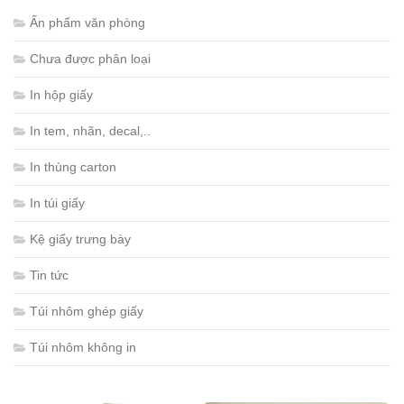
Ấn phẩm văn phòng
Chưa được phân loại
In hộp giấy
In tem, nhãn, decal,..
In thùng carton
In túi giấy
Kệ giấy trưng bày
Tin tức
Túi nhôm ghép giấy
Túi nhôm không in