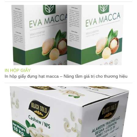
IN HỘP GIẤY
In hộp giấy đựng hạt macca – Nâng tầm giá trị cho thương hiệu