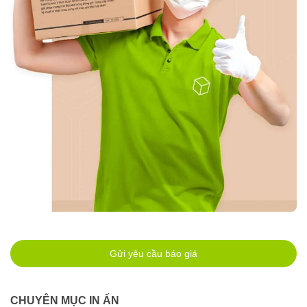
Gửi yêu cầu báo giá
CHUYÊN MỤC IN ẤN