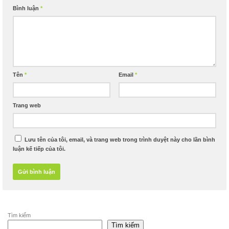
Bình luận
*
Tên
*
Email
*
Trang web
Lưu tên của tôi, email, và trang web trong trình duyệt này cho lần bình
luận kế tiếp của tôi.
Tìm kiếm
Tìm kiếm