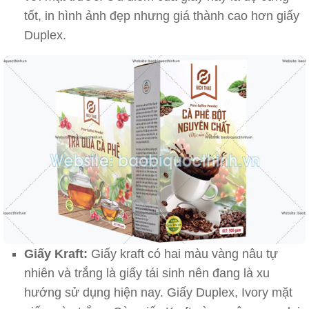
tốt, in hình ảnh đẹp nhưng giá thành cao hơn giấy
Duplex.
Giấy Kraft:
Giấy kraft có hai màu vàng nâu tự
nhiên và trắng là giấy tái sinh nên đang là xu
hướng sử dụng hiện nay. Giấy Duplex, Ivory mặt