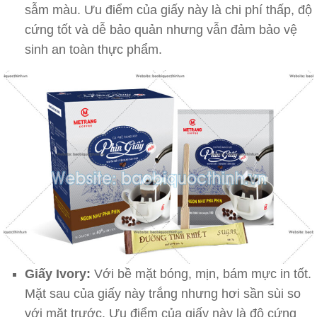
sẫm màu. Ưu điểm của giấy này là chi phí thấp, độ
cứng tốt và dễ bảo quản nhưng vẫn đảm bảo vệ
sinh an toàn thực phẩm.
Giấy Ivory:
Với bề mặt bóng, mịn, bám mực in tốt.
Mặt sau của giấy này trắng nhưng hơi sần sùi so
với mặt trước. Ưu điểm của giấy này là độ cứng