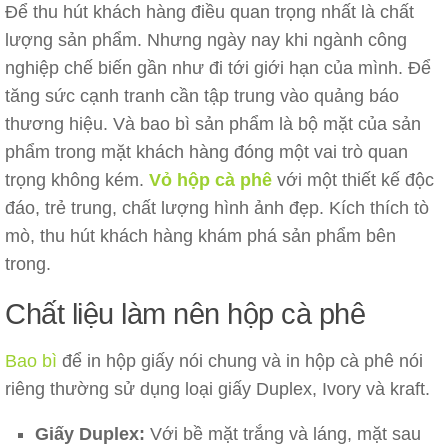
Để thu hút khách hàng điều quan trọng nhất là chất
lượng sản phẩm. Nhưng ngày nay khi ngành công
nghiệp chế biến gần như đi tới giới hạn của mình. Để
tăng sức cạnh tranh cần tập trung vào quảng báo
thương hiệu. Và bao bì sản phẩm là bộ mặt của sản
phẩm trong mặt khách hàng đóng một vai trò quan
trọng không kém.
Vỏ hộp cà phê
với một thiết kế độc
đáo, trẻ trung, chất lượng hình ảnh đẹp. Kích thích tò
mò, thu hút khách hàng khám phá sản phẩm bên
trong.
Chất liệu làm nên hộp cà phê
Bao bì
để in hộp giấy nói chung và in hộp cà phê nói
riêng thường sử dụng loại giấy Duplex, Ivory và kraft.
Giấy Duplex:
Với bề mặt trắng và láng, mặt sau