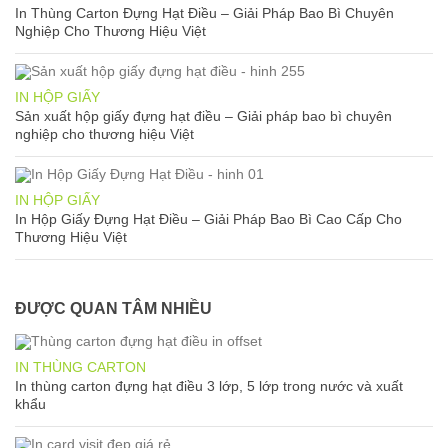
In Thùng Carton Đựng Hạt Điều – Giải Pháp Bao Bì Chuyên
Nghiệp Cho Thương Hiệu Việt
IN HỘP GIẤY
Sản xuất hộp giấy đựng hạt điều – Giải pháp bao bì chuyên
nghiệp cho thương hiệu Việt
IN HỘP GIẤY
In Hộp Giấy Đựng Hạt Điều – Giải Pháp Bao Bì Cao Cấp Cho
Thương Hiệu Việt
ĐƯỢC QUAN TÂM NHIỀU
IN THÙNG CARTON
In thùng carton đựng hạt điều 3 lớp, 5 lớp trong nước và xuất
khẩu