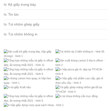
Kệ giấy trưng bày
Tin tức
Túi nhôm ghép giấy
Túi nhôm không in