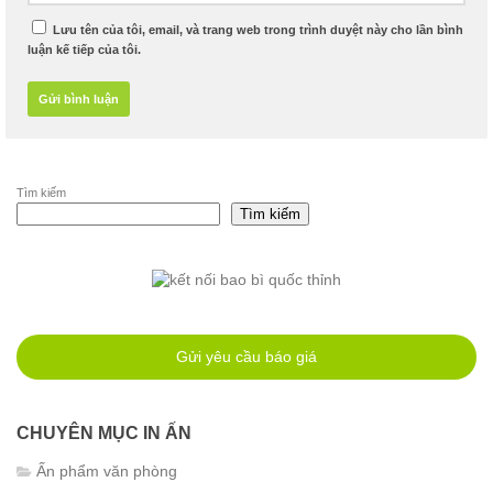
Lưu tên của tôi, email, và trang web trong trình duyệt này cho lần bình
luận kế tiếp của tôi.
Tìm kiếm
Tìm kiếm
Gửi yêu cầu báo giá
CHUYÊN MỤC IN ẤN
Ấn phẩm văn phòng