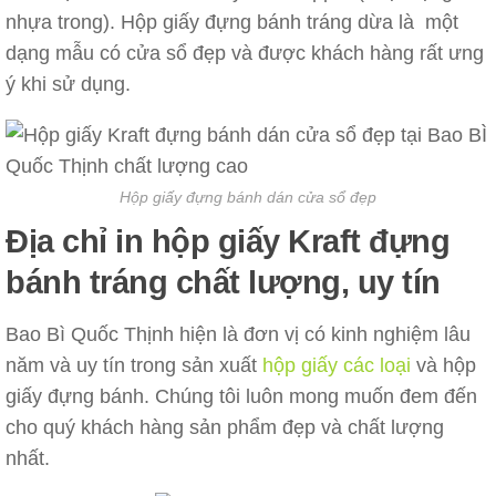
nhựa trong). Hộp giấy đựng bánh tráng dừa là một
dạng mẫu có cửa sổ đẹp và được khách hàng rất ưng
ý khi sử dụng.
Hộp giấy đựng bánh dán cửa sổ đẹp
Địa chỉ in hộp giấy Kraft đựng
bánh tráng chất lượng, uy tín
Bao Bì Quốc Thịnh hiện là đơn vị có kinh nghiệm lâu
năm và uy tín trong sản xuất
hộp giấy các loại
và hộp
giấy đựng bánh. Chúng tôi luôn mong muốn đem đến
cho quý khách hàng sản phẩm đẹp và chất lượng
nhất.