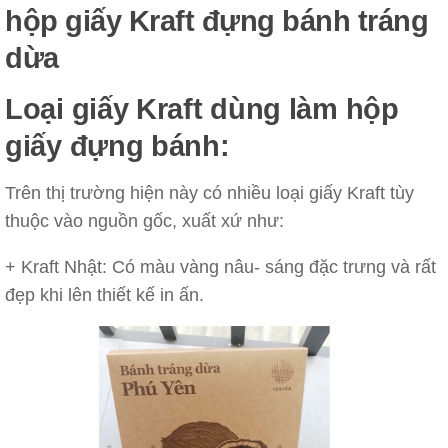
hộp giấy Kraft đựng bánh tráng
dừa
Loại giấy Kraft dùng làm hộp
giấy đựng bánh:
Trên thị trường hiện này có nhiều loại giấy Kraft tùy
thuộc vào nguồn gốc, xuất xứ như:
+ Kraft Nhật: Có màu vàng nâu- sáng đặc trưng và rất
đẹp khi lên thiết kế in ấn.