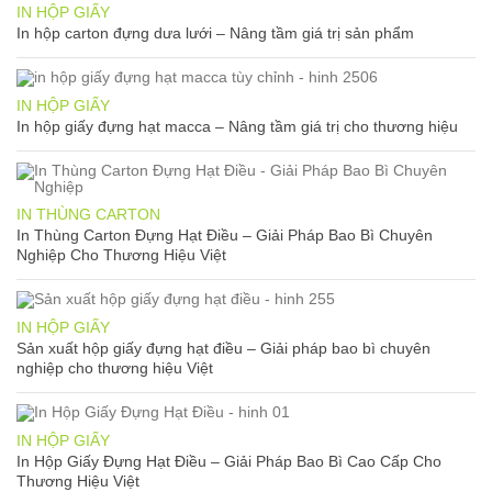
IN HỘP GIẤY
In hộp carton đựng dưa lưới – Nâng tầm giá trị sản phẩm
IN HỘP GIẤY
In hộp giấy đựng hạt macca – Nâng tầm giá trị cho thương hiệu
IN THÙNG CARTON
In Thùng Carton Đựng Hạt Điều – Giải Pháp Bao Bì Chuyên
Nghiệp Cho Thương Hiệu Việt
IN HỘP GIẤY
Sản xuất hộp giấy đựng hạt điều – Giải pháp bao bì chuyên
nghiệp cho thương hiệu Việt
IN HỘP GIẤY
In Hộp Giấy Đựng Hạt Điều – Giải Pháp Bao Bì Cao Cấp Cho
Thương Hiệu Việt