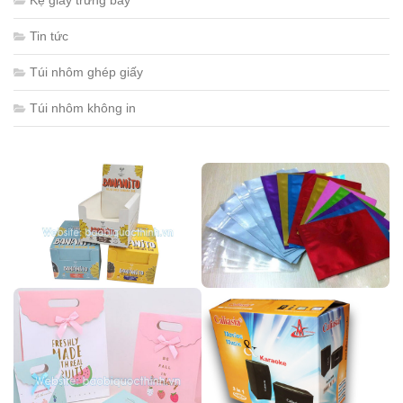
Tin tức
Túi nhôm ghép giấy
Túi nhôm không in