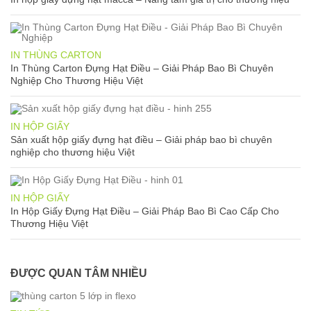
IN THÙNG CARTON
In Thùng Carton Đựng Hạt Điều – Giải Pháp Bao Bì Chuyên
Nghiệp Cho Thương Hiệu Việt
IN HỘP GIẤY
Sản xuất hộp giấy đựng hạt điều – Giải pháp bao bì chuyên
nghiệp cho thương hiệu Việt
IN HỘP GIẤY
In Hộp Giấy Đựng Hạt Điều – Giải Pháp Bao Bì Cao Cấp Cho
Thương Hiệu Việt
ĐƯỢC QUAN TÂM NHIỀU