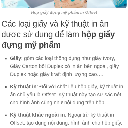
Hộp giấy đựng mỹ phẩm
in Offset
Các loại giấy và kỹ thuật in ấn
được sử dụng để làm
hộp giấy
đựng mỹ phẩm
Giấy
: gồm các loại thông dụng như giấy Ivory,
Giấy Carton bồi Duplex có in ấn bên ngoài, giấy
Duplex hoặc giấy kraft định lượng cao….
Kỹ thuật in
: Đối với chất liệu hộp giấy, kỹ thuật in
ấn chủ yếu là Offset. Kỹ thuật này tạo sự sắc nét
cho hình ảnh cũng như nội dung trên hộp.
Kỹ thuật khác ngoài in
: Ngoại trừ kỹ thuật in
Offset, tạo dụng nội dung, hình ảnh cho hộp giấy,