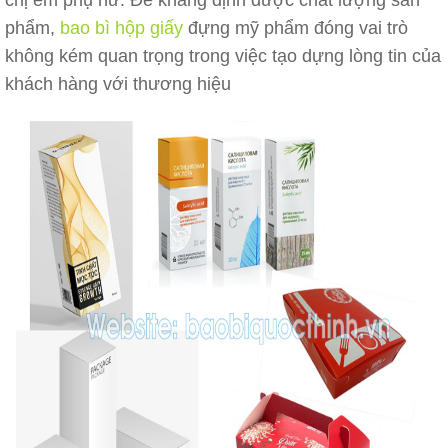
phẩm,
bao bì hộp giấy
đựng mỹ phẩm đóng vai trò
không kém quan trọng trong việc tạo dựng lòng tin của
khách hàng với thương hiệu