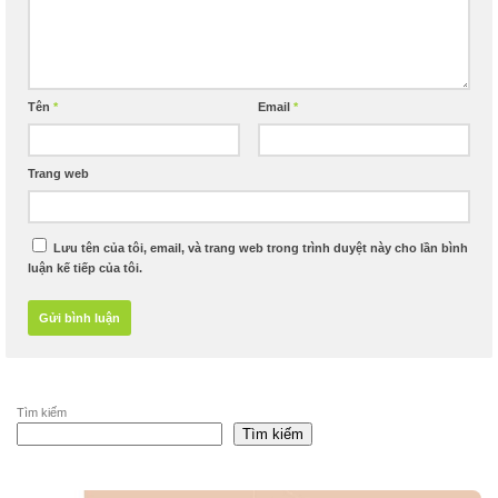
Tên
*
Email
*
Trang web
Lưu tên của tôi, email, và trang web trong trình duyệt này cho lần bình
luận kế tiếp của tôi.
Tìm kiếm
Tìm kiếm