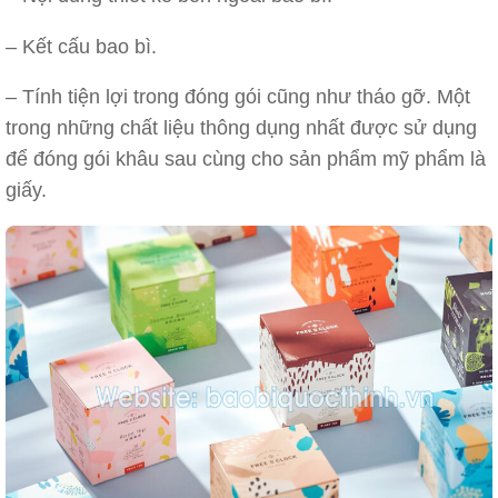
– Kết cấu bao bì.
– Tính tiện lợi trong đóng gói cũng như tháo gỡ. Một
trong những chất liệu thông dụng nhất được sử dụng
để đóng gói khâu sau cùng cho sản phẩm mỹ phẩm là
giấy.