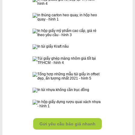
Gửi yêu cầu báo giá nhanh