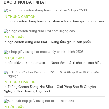
BAO BÌ NỔI BẬT NHẤT
IN THÙNG CARTON
In thùng carton đựng bưởi xuất khẩu – Nâng tầm giá trị nông sản
IN HỘP GIẤY
In hộp carton đựng dưa lưới – Nâng tầm giá trị sản phẩm
IN HỘP GIẤY
In hộp giấy đựng hạt macca – Nâng tầm giá trị cho thương hiệu
IN THÙNG CARTON
In Thùng Carton Đựng Hạt Điều – Giải Pháp Bao Bì Chuyên
Nghiệp Cho Thương Hiệu Việt
IN HỘP GIẤY