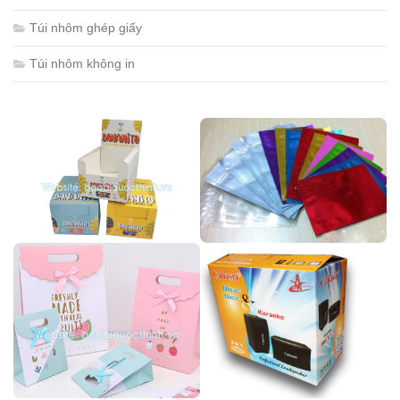
Túi nhôm ghép giấy
Túi nhôm không in