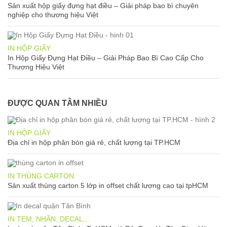
Sản xuất hộp giấy đựng hạt điều – Giải pháp bao bì chuyên
nghiệp cho thương hiệu Việt
IN HỘP GIẤY
In Hộp Giấy Đựng Hạt Điều – Giải Pháp Bao Bì Cao Cấp Cho
Thương Hiệu Việt
ĐƯỢC QUAN TÂM NHIỀU
IN HỘP GIẤY
Địa chỉ in hộp phân bón giá rẻ, chất lượng tại TP.HCM
IN THÙNG CARTON
Sản xuất thùng carton 5 lớp in offset chất lượng cao tại tpHCM
IN TEM, NHÃN, DECAL,..