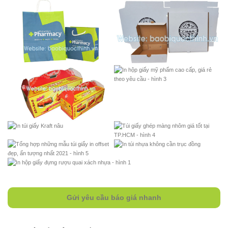
Gửi yêu cầu báo giá nhanh